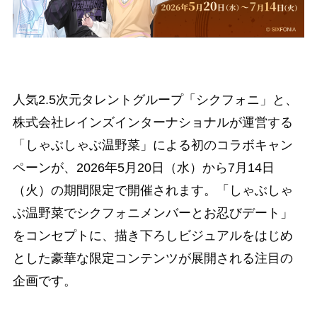
人気2.5次元タレントグループ「シクフォニ」と、
株式会社レインズインターナショナルが運営する
「しゃぶしゃぶ温野菜」による初のコラボキャン
ペーンが、2026年5月20日（水）から7月14日
（火）の期間限定で開催されます。「しゃぶしゃ
ぶ温野菜でシクフォニメンバーとお忍びデート」
をコンセプトに、描き下ろしビジュアルをはじめ
とした豪華な限定コンテンツが展開される注目の
企画です。