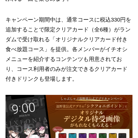
キャンペーン期間中は、通常コースに税込330円を
追加することで限定クリアカード（全6種）がラン
ダムで受け取れる「オリジナルクリアカード付き
食べ放題コース」を提供。各メンバーがイチオシ
メニューを紹介するコンテンツも用意されてお
り、コース利用者のみが注文できるクリアカード
付きドリンクも登場します。