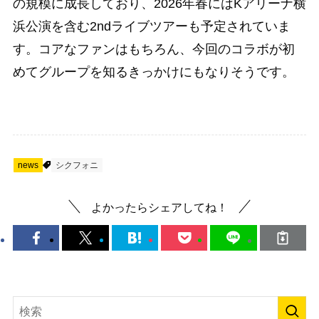
の規模に成長しており、2026年春にはKアリーナ横
浜公演を含む2ndライブツアーも予定されていま
す。コアなファンはもちろん、今回のコラボが初
めてグループを知るきっかけにもなりそうです。
news
シクフォニ
よかったらシェアしてね！