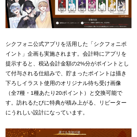
シクフォニ公式アプリを活用した「シクフォニポ
イント」企画も実施されます。会計時にアプリを
提示すると、税込会計金額の2%分がポイントとし
て付与される仕組みで、貯まったポイントは描き
下ろしイラスト使用のオリジナル待ち受け画像
（全7種・1種あたり20ポイント）と交換可能で
す。訪れるたびに特典が積み上がる、リピーター
にうれしい設計になっています。