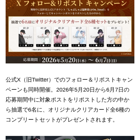
公式X（旧Twitter）でのフォロー＆リポストキャン
ペーンも同時開催。2026年5月20日から6月7日の
応募期間中に対象ポストをリポストした方の中か
ら抽選で6名に、オリジナルクリアカード全6種の
コンプリートセットがプレゼントされます。