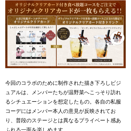
今回のコラボのために制作された描き下ろしビジ
ュアルは、メンバーたちが温野菜へこっそり訪れ
るシチュエーションを想定したもの。各自の私服
コーデにはメンバー本人の意見が反映されてお
り、普段のステージとは異なるプライベート感あ
ふれる一面を楽しめます。