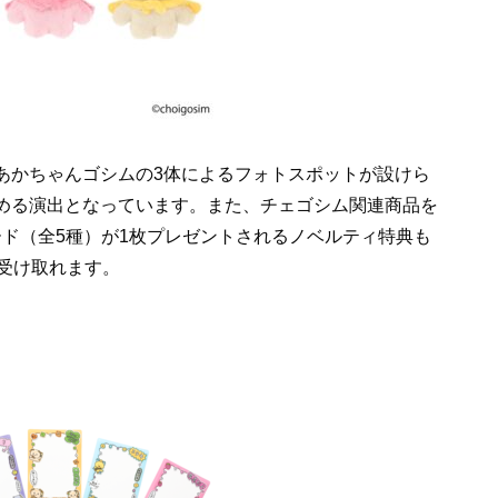
あかちゃんゴシムの3体によるフォトスポットが設けら
める演出となっています。また、チェゴシム関連商品を
カード（全5種）が1枚プレゼントされるノベルティ特典も
受け取れます。