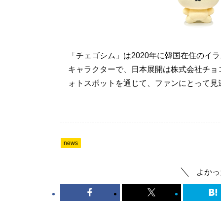
「チェゴシム」は2020年に韓国在住のイ
キャラクターで、日本展開は株式会社チョ
ォトスポットを通じて、ファンにとって見
news
よかっ