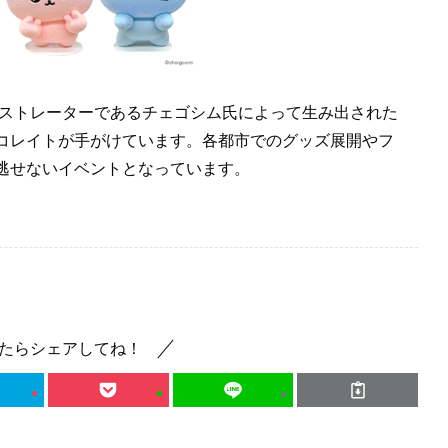
ラストレーターであるチェゴシム氏によって生み出された
コレイトが手がけています。各都市でのグッズ展開やフ
逃せないイベントとなっています。
たらシェアしてね！