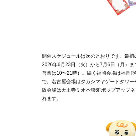
開催スケジュールは次のとおりです。最初
2026年6月23日（火）から7月6日（月
営業は10〜21時）。続く福岡会場は福岡PA
で。名古屋会場はタカシマヤゲートタワーモ
阪会場は天王寺ミオ本館6Fポップアップネ
れます。