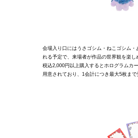
会場入り口にはうさゴシム・ねこゴシム・
れる予定で、来場者が作品の世界観を楽し
税込2,000円以上購入するとホログラム
用意されており、1会計につき最大5枚まで