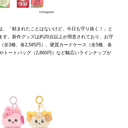
は、「頼まれたことはないけど、今日も守り抜く！」と
ます。新作グッズは約20点以上が用意されており、お守
（全3種、各2,585円）、硬質カードケース（全5種、各
）やトートバッグ（2,860円）など幅広いラインナップが