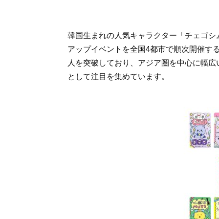
韓国生まれの人気キャラクター「チェゴシ
アップイベントを全国4都市で順次開催する
人を突破しており、アジア圏を中心に幅広
として注目を集めています。