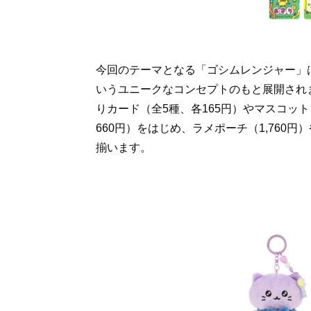
今回のテーマとなる「ゴシムレンジャー」
いうユニークなコンセプトのもと展開され
りカード（全5種、各165円）やマスコット
660円）をはじめ、ラメポーチ（1,760円
揃います。