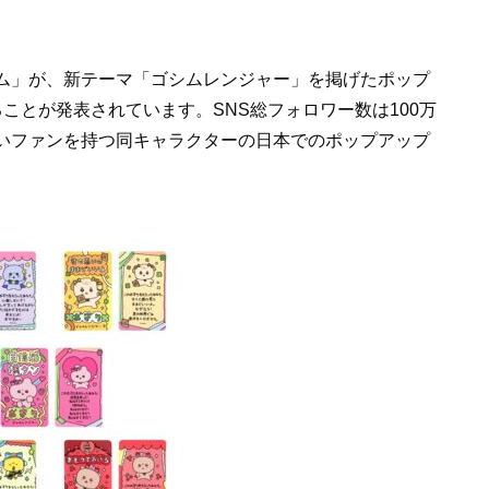
ム」が、新テーマ「ゴシムレンジャー」を掲げたポップ
ことが発表されています。SNS総フォロワー数は100万
いファンを持つ同キャラクターの日本でのポップアップ