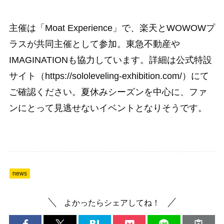
主催は「Moat Experience」で、楽天とWOWOWプ
ラスが共同主催として参加。東急不動産や
IMAGINATIONも協力しています。詳細は公式特設
サイト（https://sololeveling-exhibition.com/）にて
ご確認ください。夏休みシーズンを中心に、ファ
ンにとって見逃せないイベントとなりそうです。
news
よかったらシェアしてね！