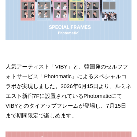
人気アーティスト「VIBY」と、韓国発のセルフフ
ォトサービス「Photomatic」によるスペシャルコ
ラボが実現しました。2026年6月15日より、ルミネ
エスト新宿7Fに設置されているPhotomaticにて
VIBYとのタイアップフレームが登場し、7月15日
まで期間限定で楽しめます。