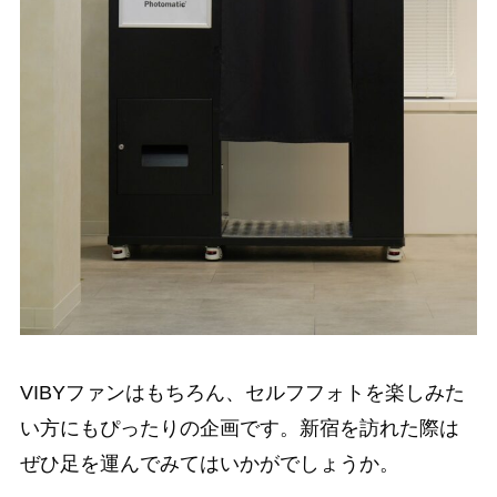
VIBYファンはもちろん、セルフフォトを楽しみた
い方にもぴったりの企画です。新宿を訪れた際は
ぜひ足を運んでみてはいかがでしょうか。