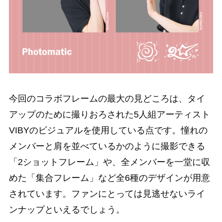
今回のコラボフレームの最大の見どころは、タイ
アップのために撮りおろされた5人組アーティスト
VIBYのビジュアルを使用している点です。憧れの
メンバーと肩を並べているかのように撮影できる
「2ショットフレーム」や、全メンバーを一堂に収
めた「集合フレーム」など全6種のデザインが用意
されています。ファンにとっては見逃せないライ
ンナップといえるでしょう。