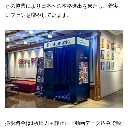
との協業により日本への本格進出を果たし、着実
にファンを増やしています。
撮影料金は1枚出力＋静止画・動画データ込みで税