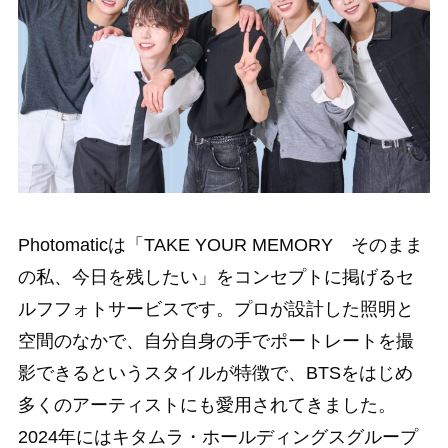
Photomaticは「TAKE YOUR MEMORY そのまま
の私、今日を残したい」をコンセプトに掲げるセ
ルフフォトサービスです。プロが設計した照明と
空間のなかで、自分自身の手でポートレートを撮
影できるというスタイルが特徴で、BTSをはじめ
多くのアーティストにも愛用されてきました。
2024年にはキタムラ・ホールディングスグループ