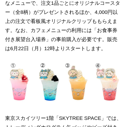
なメニューで、注文1品ごとにオリジナルコースタ
ー（全8柄）がプレゼントされるほか、4,000円以
上の注文で看板風オリジナルクリップももらえま
す。なお、カフェメニューの利用には「お食事券
付き展望台入場券」の事前購入が必要です。販売
は6月22日（月）12時よりスタートします。
東京スカイツリー1階「SKYTREE SPACE」では、