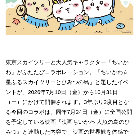
東京スカイツリーと大人気キャラクター「ちいか
わ」がふたたびコラボレーション。「ちいかわ☆
星ふるスカイツリーとひみつの島」と題したイベ
ントが、2026年7月10日（金）から10月31日
（土）にかけて開催されます。3年ぶり2度目とな
る今回のコラボは、同年7月24日（金）に全国公開
を予定している映画『映画ちいかわ 人魚の島のひ
みつ』と連動した内容で、映画の世界観を体感で