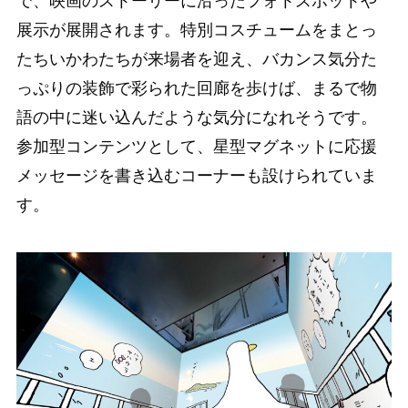
で、映画のストーリーに沿ったフォトスポットや
展示が展開されます。特別コスチュームをまとっ
たちいかわたちが来場者を迎え、バカンス気分た
っぷりの装飾で彩られた回廊を歩けば、まるで物
語の中に迷い込んだような気分になれそうです。
参加型コンテンツとして、星型マグネットに応援
メッセージを書き込むコーナーも設けられていま
す。