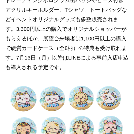
トレーディングホログラム缶バッジやビーズ付き
アクリルキーホルダー、Tシャツ、トートバッグな
どイベントオリジナルグッズも多数販売されま
す。3,300円以上の購入でオリジナルショッパーが
もらえるほか、展望台来場者は1,100円以上の購入
で硬質カードケース（全8柄）の特典も受け取れま
す。7月13日（月）以降はLINEによる事前入店申込
も導入される予定です。