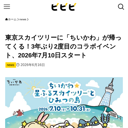
ホーム
news
東京スカイツリーに「ちいかわ」が帰っ
てくる！3年ぶり2度目のコラボイベン
ト、2026年7月10日スタート
2026年6月16日
news