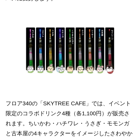
フロア340の「SKYTREE CAFE」では、イベント
限定のコラボドリンク4種（各1,100円）が販売さ
れます。ちいかわ・ハチワレ・うさぎ・モモンガ
と古本屋の4キャラクターをイメージしたさわやか