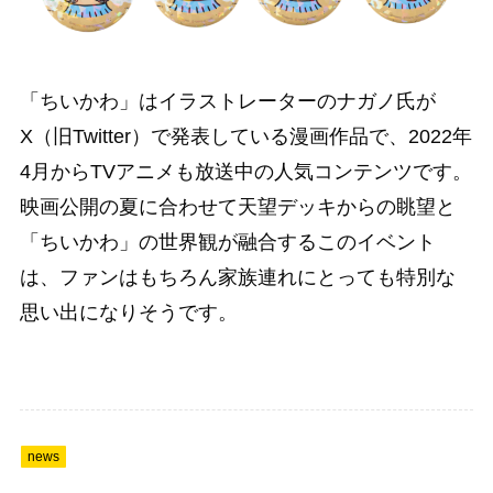
「ちいかわ」はイラストレーターのナガノ氏が
X（旧Twitter）で発表している漫画作品で、2022年
4月からTVアニメも放送中の人気コンテンツです。
映画公開の夏に合わせて天望デッキからの眺望と
「ちいかわ」の世界観が融合するこのイベント
は、ファンはもちろん家族連れにとっても特別な
思い出になりそうです。
news